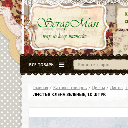
К
с
ВСЕ ТОВАРЫ
Главная
/
Каталог товаров
/
Цветы
/
Листья, 
ЛИСТЬЯ КЛЕНА ЗЕЛЕНЫЕ, 10 ШТУК