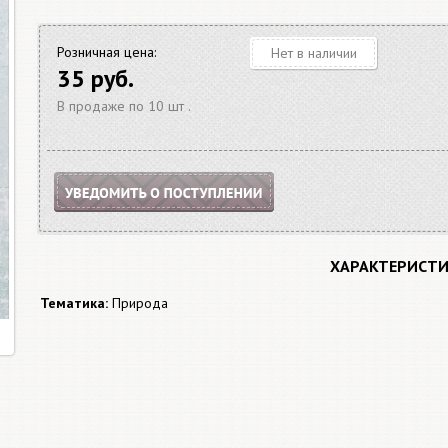
Розничная цена:
Нет в наличии
35 руб.
В продаже по 10 шт .
ХАРАКТЕРИСТ
Тематика:
Природа