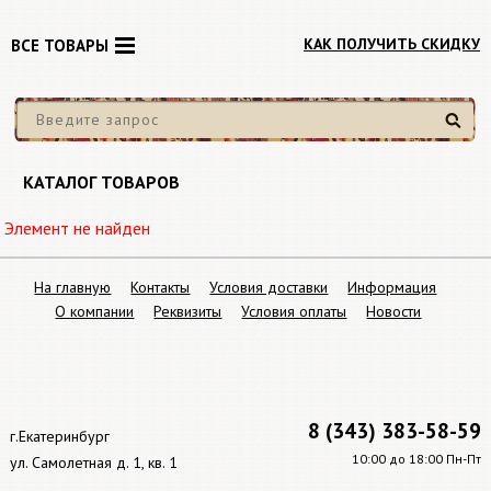
КАК ПОЛУЧИТЬ СКИДКУ
ВСЕ ТОВАРЫ
Найти
КАТАЛОГ ТОВАРОВ
Элемент не найден
На главную
Контакты
Условия доставки
Информация
О компании
Реквизиты
Условия оплаты
Новости
8 (343) 383-58-59
г.Екатеринбург
10:00 до 18:00 Пн-Пт
ул. Самолетная д. 1, кв. 1