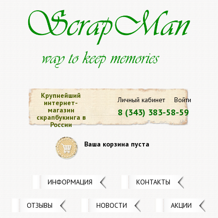
Крупнейший
Личный кабинет
Войти
интернет-
магазин
8 (343) 383-58-59
скрапбукинга в
России
Ваша корзина пуста
ИНФОРМАЦИЯ
КОНТАКТЫ
ОТЗЫВЫ
НОВОСТИ
АКЦИИ