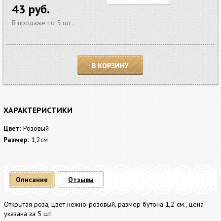
43 руб.
В продаже по 5 шт .
В корзину
ХАРАКТЕРИСТИКИ
Цвет:
Розовый
Размер:
1,2см
Описание
Отзывы
Открытая роза, цвет нежно-розовый, размер бутона 1,2 см., цена
указана за 5 шт.