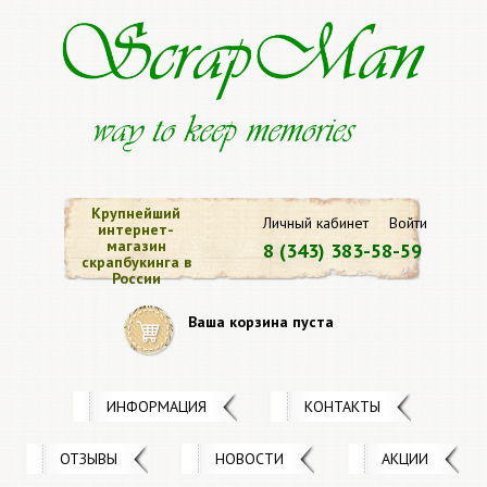
Крупнейший
Личный кабинет
Войти
интернет-
магазин
8 (343) 383-58-59
скрапбукинга в
России
Ваша корзина пуста
ИНФОРМАЦИЯ
КОНТАКТЫ
ОТЗЫВЫ
НОВОСТИ
АКЦИИ