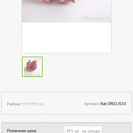
Артикул:
Nat-DR02/020
Рейтинг
( 0 )
Розничная цена:
435 шт . на складе