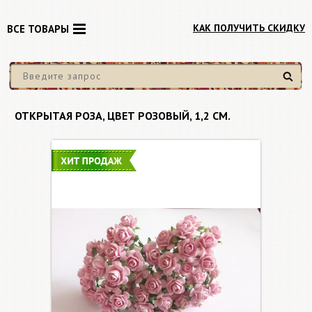
КАК ПОЛУЧИТЬ СКИДКУ
ВСЕ ТОВАРЫ
Найти
ОТКРЫТАЯ РОЗА, ЦВЕТ РОЗОВЫЙ, 1,2 СМ.