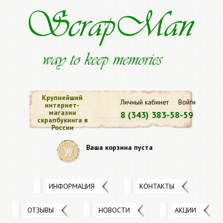
Крупнейший
Личный кабинет
Войти
интернет-
магазин
8 (343) 383-58-59
скрапбукинга в
России
Ваша корзина пуста
ИНФОРМАЦИЯ
КОНТАКТЫ
ОТЗЫВЫ
НОВОСТИ
АКЦИИ