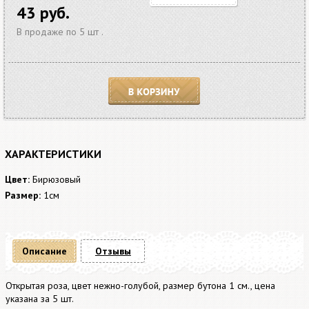
43 руб.
В продаже по 5 шт .
В корзину
ХАРАКТЕРИСТИКИ
Цвет:
Бирюзовый
Размер:
1см
Описание
Отзывы
Открытая роза, цвет нежно-голубой, размер бутона 1 см., цена
указана за 5 шт.