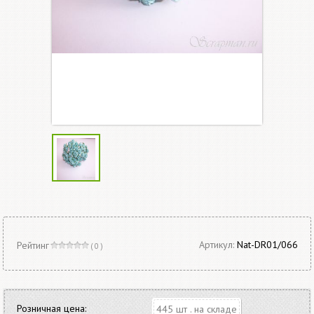
Артикул:
Nat-DR01/066
Рейтинг
( 0 )
Розничная цена:
445 шт . на складе