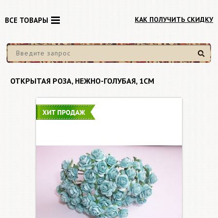
КАК ПОЛУЧИТЬ СКИДКУ
ВСЕ ТОВАРЫ
Найти
ОТКРЫТАЯ РОЗА, НЕЖНО-ГОЛУБАЯ, 1СМ