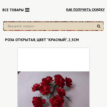
КАК ПОЛУЧИТЬ СКИДКУ
ВСЕ ТОВАРЫ
Найти
РОЗА ОТКРЫТАЯ, ЦВЕТ "КРАСНЫЙ", 2,5СМ