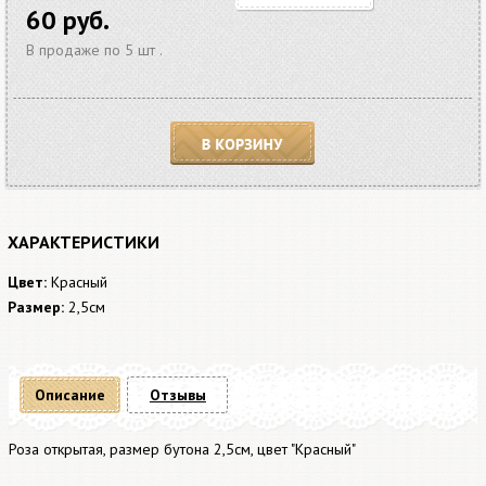
60 руб.
В продаже по 5 шт .
В корзину
ХАРАКТЕРИСТИКИ
Цвет:
Красный
Размер:
2,5см
Описание
Отзывы
Роза открытая, размер бутона 2,5см, цвет "Красный"