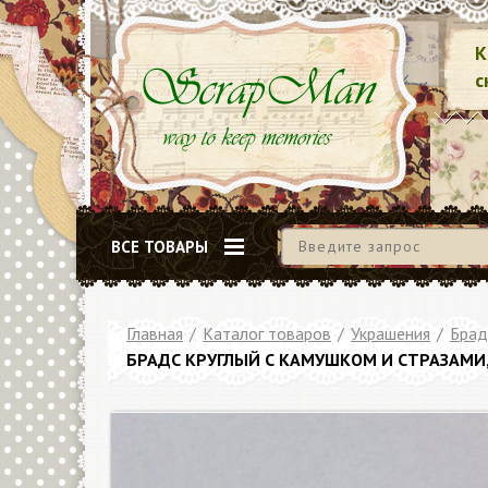
К
с
ВСЕ ТОВАРЫ
Главная
/
Каталог товаров
/
Украшения
/
Брад
БРАДС КРУГЛЫЙ С КАМУШКОМ И СТРАЗАМИ