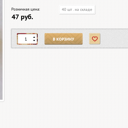
Розничная цена:
40 шт . на складе
47 руб.
В корзину
Отложить