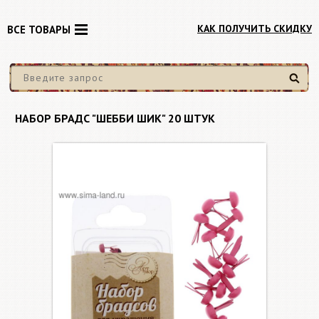
КАК ПОЛУЧИТЬ СКИДКУ
ВСЕ ТОВАРЫ
Найти
НАБОР БРАДС "ШЕББИ ШИК" 20 ШТУК