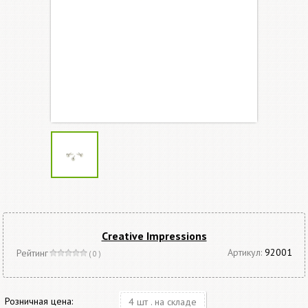
Creative Impressions
Артикул:
92001
Рейтинг
( 0 )
Розничная цена:
4 шт . на складе