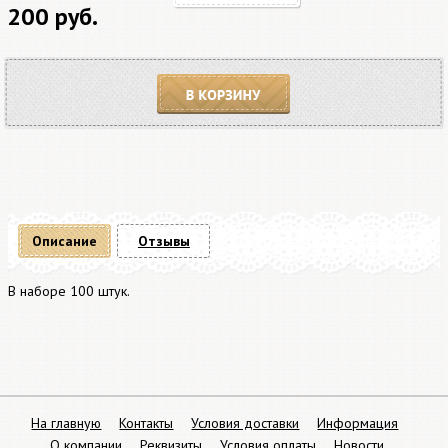
200 руб.
В корзину
Описание
Отзывы
В наборе 100 штук.
На главную
Контакты
Условия доставки
Информация
О компании
Реквизиты
Условия оплаты
Новости