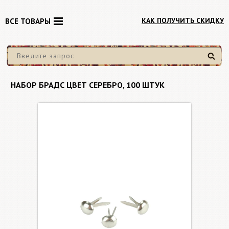
КАК ПОЛУЧИТЬ СКИДКУ
ВСЕ ТОВАРЫ
Найти
НАБОР БРАДС ЦВЕТ СЕРЕБРО, 100 ШТУК