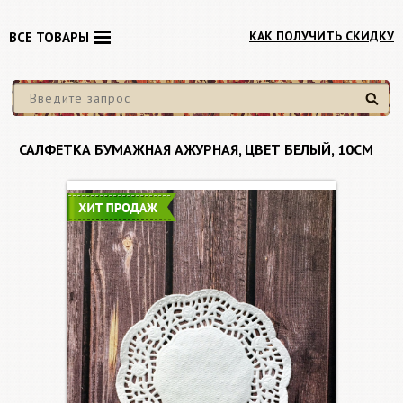
КАК ПОЛУЧИТЬ СКИДКУ
ВСЕ ТОВАРЫ
Найти
САЛФЕТКА БУМАЖНАЯ АЖУРНАЯ, ЦВЕТ БЕЛЫЙ, 10СМ