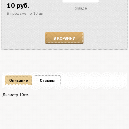
10 руб.
складе
В продаже по 10 шт .
В корзину
Описание
Отзывы
Диаметр 10см.