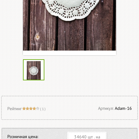
Артикул:
Adam-16
Рейтинг
( 1 )
Розничная цена:
34640 шт . на