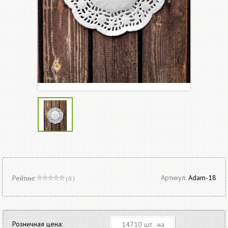
Артикул:
Adam-18
Рейтинг
( 0 )
Розничная цена:
14710 шт . на