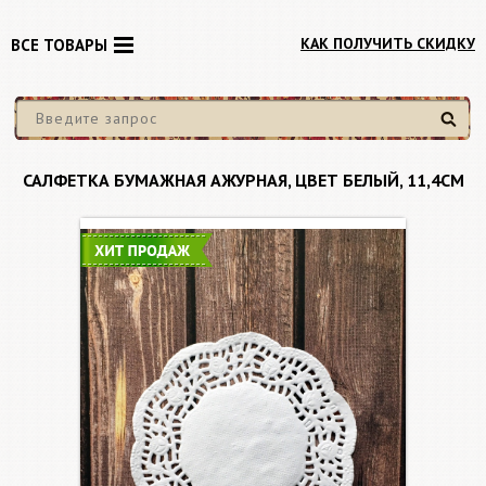
КАК ПОЛУЧИТЬ СКИДКУ
ВСЕ ТОВАРЫ
Найти
САЛФЕТКА БУМАЖНАЯ АЖУРНАЯ, ЦВЕТ БЕЛЫЙ, 11,4СМ