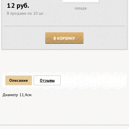
12 руб.
складе
В продаже по 10 шт .
В корзину
Описание
Отзывы
Диаметр 11,4см.