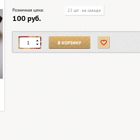
Розничная цена:
22 шт . на складе
100 руб.
В корзину
Отложить