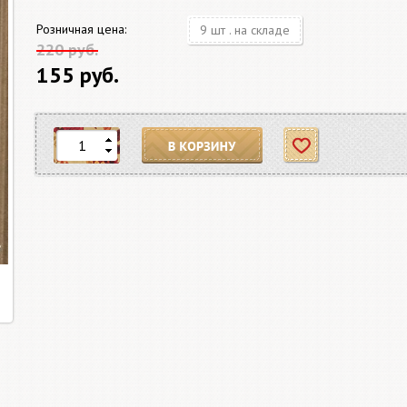
Розничная цена:
9 шт . на складе
220 руб.
155 руб.
В корзину
Отложить