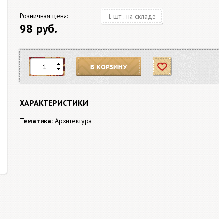
Розничная цена:
1 шт . на складе
98 руб.
В корзину
Отложить
ХАРАКТЕРИСТИКИ
Тематика:
Архитектура