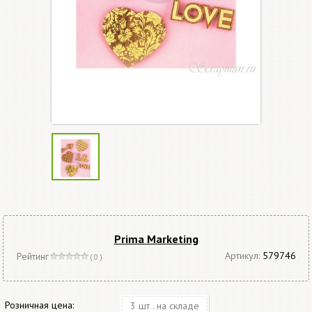
Prima Marketing
Артикул:
579746
Рейтинг
( 0 )
Розничная цена:
3 шт . на складе