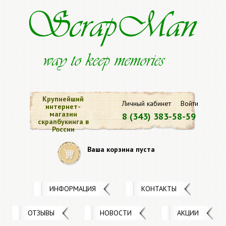
Крупнейший
Личный кабинет
Войти
интернет-
магазин
8 (343) 383-58-59
скрапбукинга в
России
Ваша корзина пуста
ИНФОРМАЦИЯ
КОНТАКТЫ
ОТЗЫВЫ
НОВОСТИ
АКЦИИ