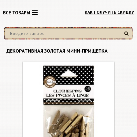
КАК ПОЛУЧИТЬ СКИДКУ
ВСЕ ТОВАРЫ
Найти
ДЕКОРАТИВНАЯ ЗОЛОТАЯ МИНИ-ПРИЩЕПКА