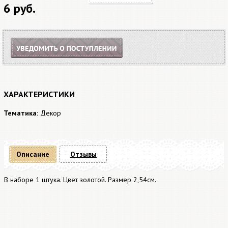
6 руб.
ХАРАКТЕРИСТИКИ
Тематика:
Декор
Описание
Отзывы
В наборе 1 штука. Цвет золотой. Размер 2,54см.