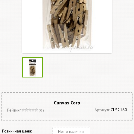
Canvas Corp
Артикул:
CLS2160
Рейтинг
( 0 )
Розничная цена:
Нет в наличии