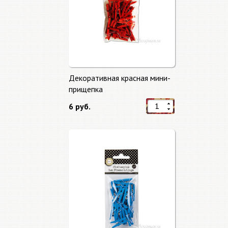
Декоративная красная мини-
прищепка
6 руб.