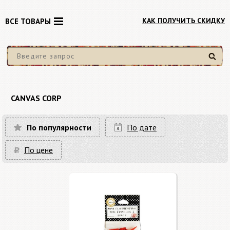
КАК ПОЛУЧИТЬ СКИДКУ
ВСЕ ТОВАРЫ
Найти
CANVAS CORP
По популярности
По дате
По цене