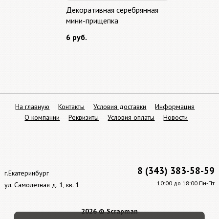
Декоративная серебрянная
мини-прищепка
6 руб.
На главную
Контакты
Условия доставки
Информация
О компании
Реквизиты
Условия оплаты
Новости
8 (343) 383-58-59
г.Екатеринбург
10:00 до 18:00 Пн-Пт
ул. Самолетная д. 1, кв. 1
2026 © Scrapman