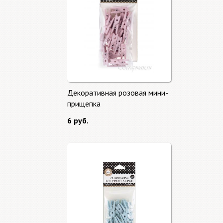
Декоративная розовая мини-
прищепка
6 руб.