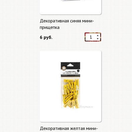
Декоративная синяя мини-
прищепка
6 руб.
Декоративная желтая мини-