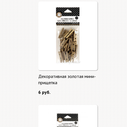
Декоративная золотая мини-
прищепка
6 руб.