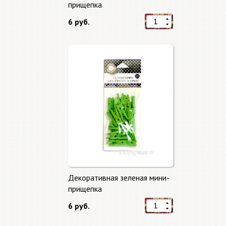
прищепка
6 руб.
Декоративная зеленая мини-
прищепка
6 руб.