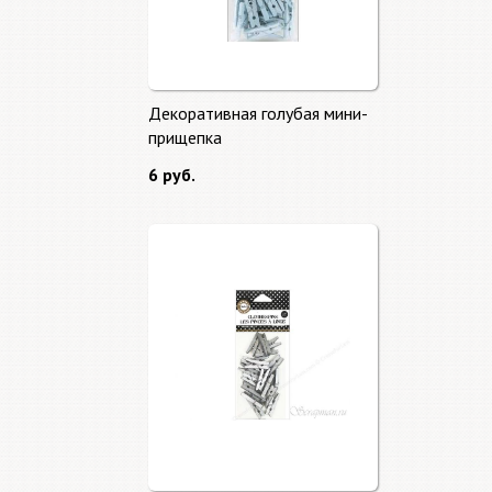
Декоративная голубая мини-
прищепка
6 руб.