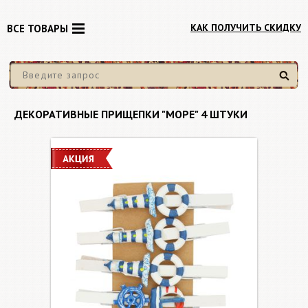
КАК ПОЛУЧИТЬ СКИДКУ
ВСЕ ТОВАРЫ
Найти
ДЕКОРАТИВНЫЕ ПРИЩЕПКИ "МОРЕ" 4 ШТУКИ