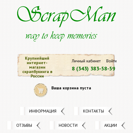
Крупнейший
Личный кабинет
Войти
интернет-
магазин
8 (343) 383-58-59
скрапбукинга в
России
Ваша корзина пуста
ИНФОРМАЦИЯ
КОНТАКТЫ
ОТЗЫВЫ
НОВОСТИ
АКЦИИ