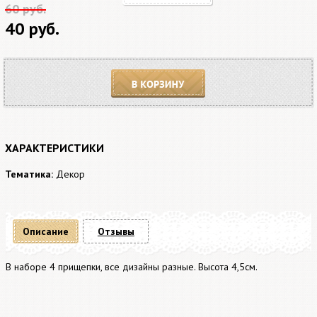
60 руб.
40 руб.
В корзину
ХАРАКТЕРИСТИКИ
Тематика:
Декор
Описание
Отзывы
В наборе 4 прищепки, все дизайны разные. Высота 4,5см.