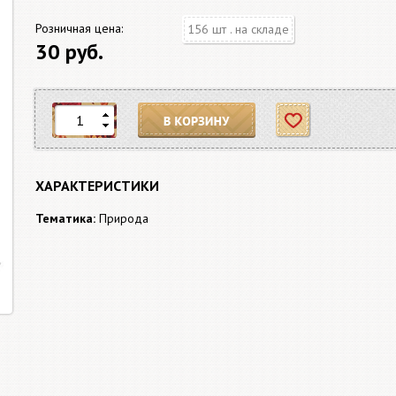
Розничная цена:
156 шт . на складе
30 руб.
В корзину
Отложить
ХАРАКТЕРИСТИКИ
Тематика:
Природа