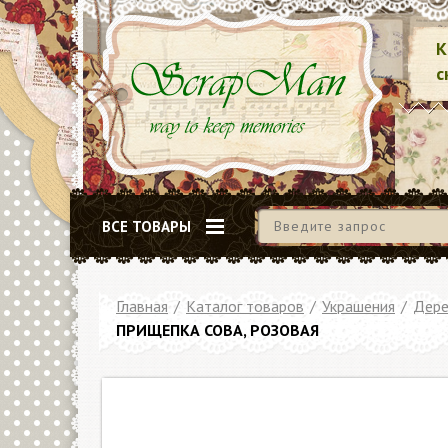
К
с
ВСЕ ТОВАРЫ
Главная
/
Каталог товаров
/
Украшения
/
Дере
ПРИЩЕПКА СОВА, РОЗОВАЯ