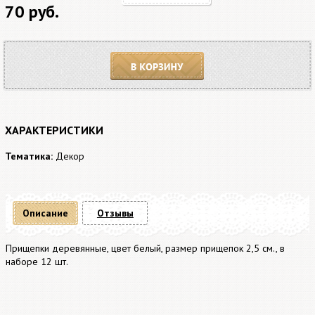
70 руб.
В корзину
ХАРАКТЕРИСТИКИ
Тематика:
Декор
Описание
Отзывы
Прищепки деревянные, цвет белый, размер прищепок 2,5 см., в
наборе 12 шт.