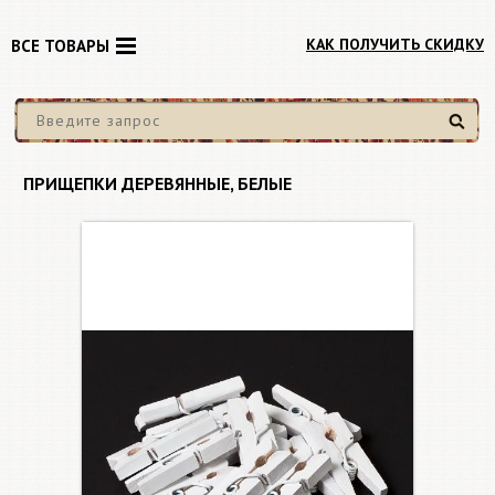
КАК ПОЛУЧИТЬ СКИДКУ
ВСЕ ТОВАРЫ
Найти
ПРИЩЕПКИ ДЕРЕВЯННЫЕ, БЕЛЫЕ