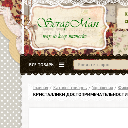
К
с
ВСЕ ТОВАРЫ
Главная
/
Каталог товаров
/
Украшения
/
Фишк
КРИСТАЛЛИКИ ДОСТОПРИМЕЧАТЕЛЬНОСТИ