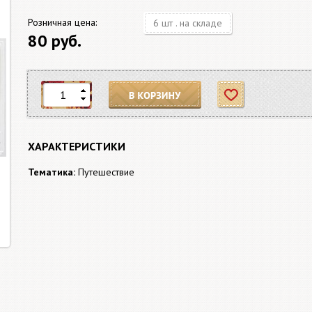
Розничная цена:
6 шт . на складе
80 руб.
В корзину
Отложить
ХАРАКТЕРИСТИКИ
Тематика:
Путешествие