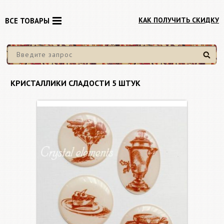
КАК ПОЛУЧИТЬ СКИДКУ
ВСЕ ТОВАРЫ
Найти
КРИСТАЛЛИКИ СЛАДОСТИ 5 ШТУК