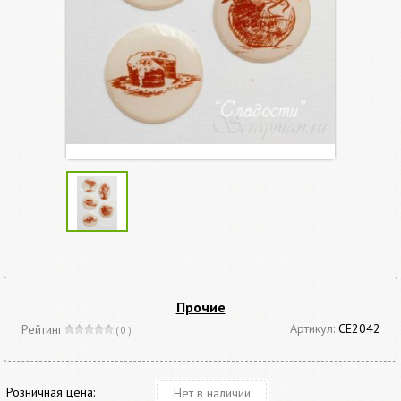
Прочие
Артикул:
СЕ2042
Рейтинг
( 0 )
Розничная цена:
Нет в наличии