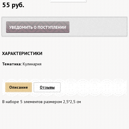
55 руб.
ХАРАКТЕРИСТИКИ
Тематика:
Кулинария
Описание
Отзывы
В наборе 5 элементов размером 2,5*2,5 см