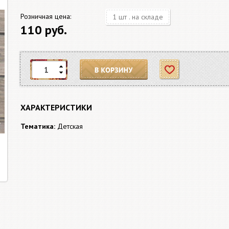
Розничная цена:
1 шт . на складе
110 руб.
В корзину
Отложить
ХАРАКТЕРИСТИКИ
Тематика:
Детская