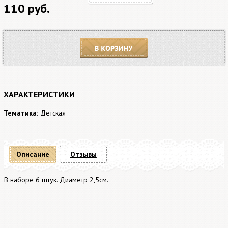
110 руб.
В корзину
ХАРАКТЕРИСТИКИ
Тематика:
Детская
Описание
Отзывы
В наборе 6 штук. Диаметр 2,5см.