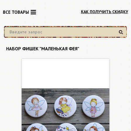
КАК ПОЛУЧИТЬ СКИДКУ
ВСЕ ТОВАРЫ
Найти
НАБОР ФИШЕК "МАЛЕНЬКАЯ ФЕЯ"