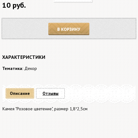
10 руб.
В корзину
ХАРАКТЕРИСТИКИ
Тематика:
Декор
Описание
Отзывы
Камея "Розовое цветение", размер 1,8*2,5см