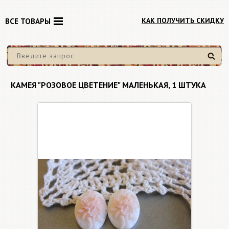
КАК ПОЛУЧИТЬ СКИДКУ
ВСЕ ТОВАРЫ
Найти
КАМЕЯ "РОЗОВОЕ ЦВЕТЕНИЕ" МАЛЕНЬКАЯ, 1 ШТУКА