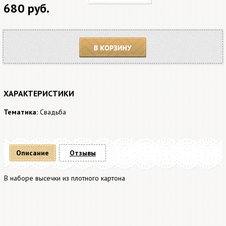
680 руб.
В корзину
ХАРАКТЕРИСТИКИ
Тематика:
Свадьба
Описание
Отзывы
В наборе высечки из плотного картона