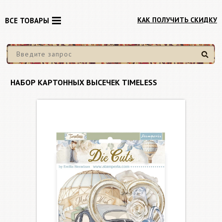
КАК ПОЛУЧИТЬ СКИДКУ
ВСЕ ТОВАРЫ
Найти
НАБОР КАРТОННЫХ ВЫСЕЧЕК TIMELESS