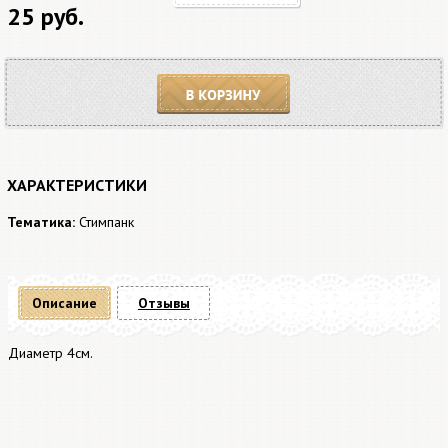
25 руб.
В корзину
ХАРАКТЕРИСТИКИ
Тематика:
Стимпанк
Описание
Отзывы
Диаметр 4см.