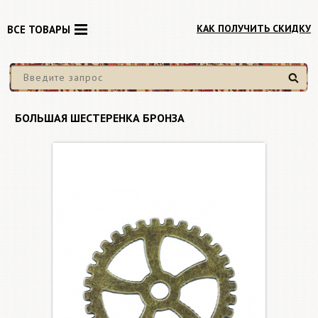
КАК ПОЛУЧИТЬ СКИДКУ
ВСЕ ТОВАРЫ
Найти
БОЛЬШАЯ ШЕСТЕРЕНКА БРОНЗА