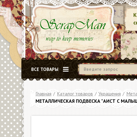
К
с
ВСЕ ТОВАРЫ
Главная
/
Каталог товаров
/
Украшения
/
Мета
МЕТАЛЛИЧЕСКАЯ ПОДВЕСКА "АИСТ С МАЛЫ