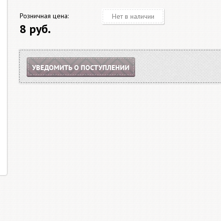
Розничная цена:
Нет в наличии
8 руб.