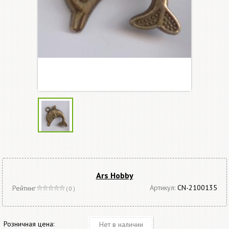
Ars Hobby
Артикул:
CN-2100135
Рейтинг
( 0 )
Розничная цена:
Нет в наличии