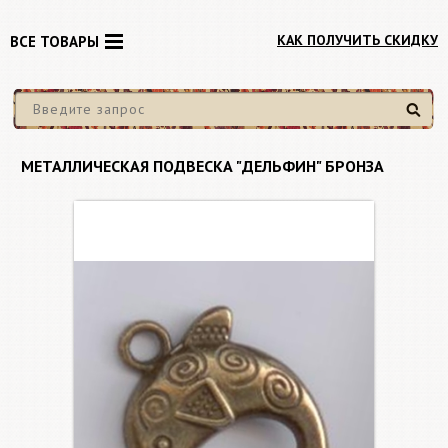
КАК ПОЛУЧИТЬ СКИДКУ
ВСЕ ТОВАРЫ
Найти
МЕТАЛЛИЧЕСКАЯ ПОДВЕСКА "ДЕЛЬФИН" БРОНЗА