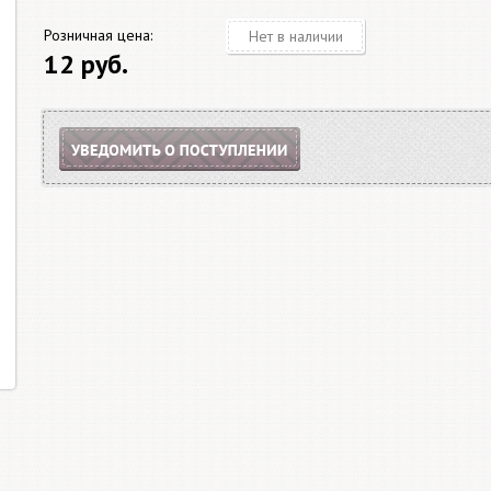
Розничная цена:
Нет в наличии
12 руб.