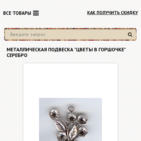
КАК ПОЛУЧИТЬ СКИДКУ
ВСЕ ТОВАРЫ
Найти
МЕТАЛЛИЧЕСКАЯ ПОДВЕСКА "ЦВЕТЫ В ГОРШОЧКЕ"
СЕРЕБРО