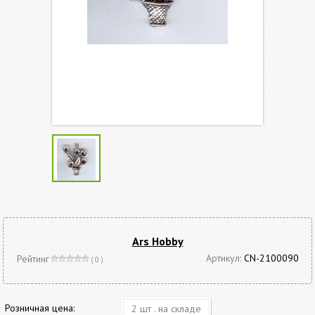
Ars Hobby
Артикул:
CN-2100090
Рейтинг
( 0 )
Розничная цена:
2 шт . на складе