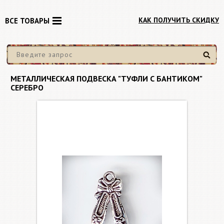
КАК ПОЛУЧИТЬ СКИДКУ
ВСЕ ТОВАРЫ
Найти
МЕТАЛЛИЧЕСКАЯ ПОДВЕСКА "ТУФЛИ С БАНТИКОМ"
СЕРЕБРО