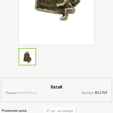
Китай
Артикул:
В11769
Рейтинг
( 0 )
Розничная цена:
33 шт . на складе