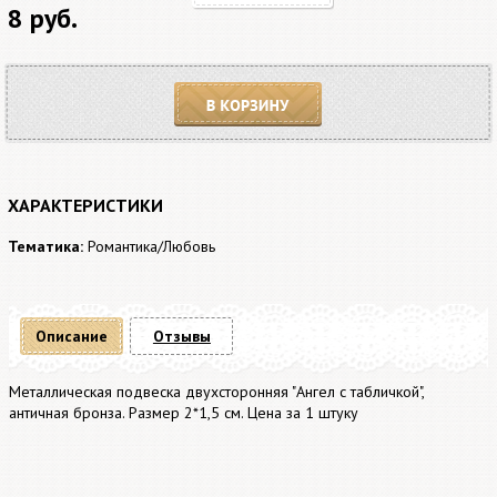
8 руб.
В корзину
ХАРАКТЕРИСТИКИ
Тематика:
Романтика/Любовь
Описание
Отзывы
Металлическая подвеска двухсторонняя "Ангел с табличкой",
античная бронза. Размер 2*1,5 см. Цена за 1 штуку