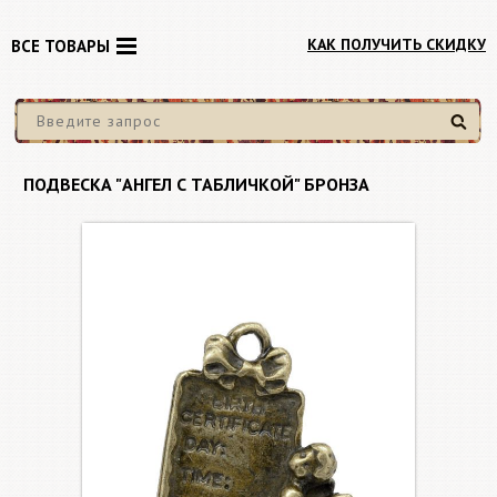
КАК ПОЛУЧИТЬ СКИДКУ
ВСЕ ТОВАРЫ
Найти
ПОДВЕСКА "АНГЕЛ С ТАБЛИЧКОЙ" БРОНЗА