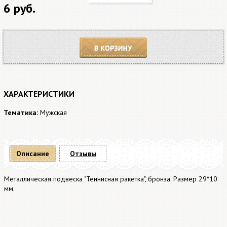
6 руб.
В корзину
ХАРАКТЕРИСТИКИ
Тематика:
Мужская
Описание
Отзывы
Металлическая подвеска "Теннисная ракетка", бронза. Размер 29*10
мм.