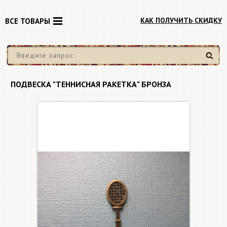
КАК ПОЛУЧИТЬ СКИДКУ
ВСЕ ТОВАРЫ
Найти
ПОДВЕСКА "ТЕННИСНАЯ РАКЕТКА" БРОНЗА