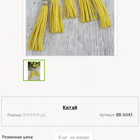
Китай
Артикул:
BB-6043
Рейтинг
( 0 )
Розничная цена:
8 шт . на складе