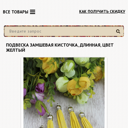
КАК ПОЛУЧИТЬ СКИДКУ
ВСЕ ТОВАРЫ
Найти
ПОДВЕСКА ЗАМШЕВАЯ КИСТОЧКА, ДЛИННАЯ, ЦВЕТ
ЖЕЛТЫЙ