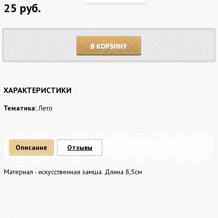
25 руб.
В корзину
ХАРАКТЕРИСТИКИ
Тематика:
Лето
Описание
Отзывы
Материал - искусственная замша. Длина 8,5см