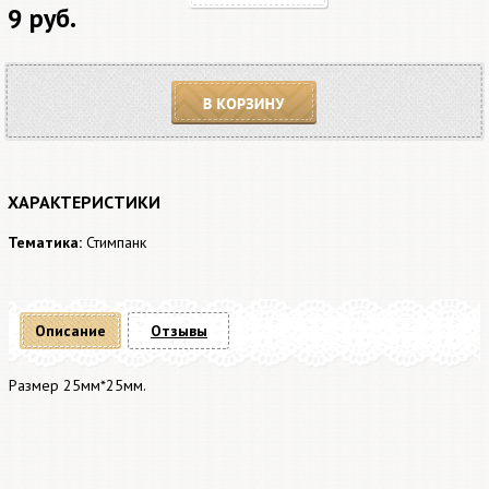
9 руб.
В корзину
ХАРАКТЕРИСТИКИ
Тематика:
Стимпанк
Описание
Отзывы
Размер 25мм*25мм.