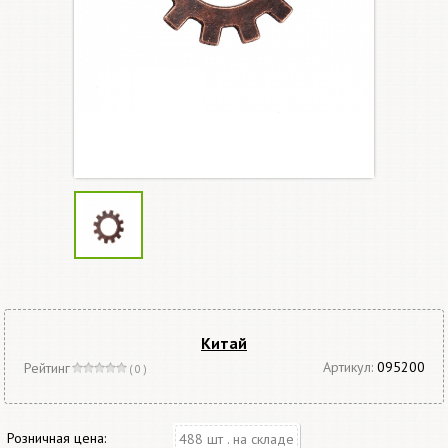
Китай
Артикул:
095200
Рейтинг
( 0 )
Розничная цена:
488 шт . на складе