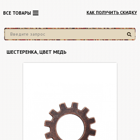
КАК ПОЛУЧИТЬ СКИДКУ
ВСЕ ТОВАРЫ
Найти
ШЕСТЕРЕНКА, ЦВЕТ МЕДЬ