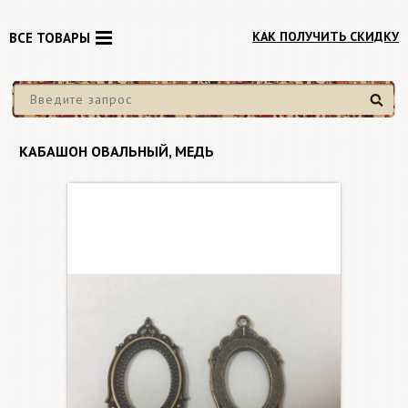
КАК ПОЛУЧИТЬ СКИДКУ
ВСЕ ТОВАРЫ
Найти
КАБАШОН ОВАЛЬНЫЙ, МЕДЬ