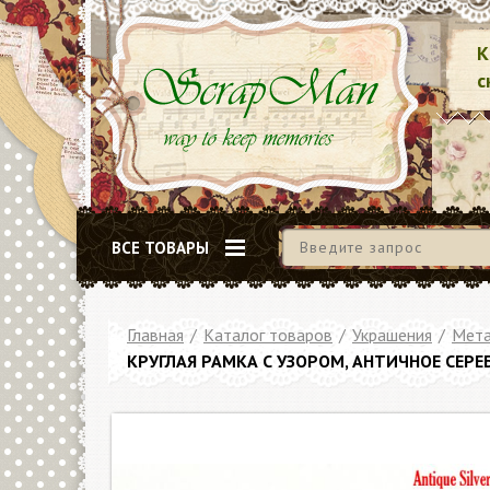
К
с
ВСЕ ТОВАРЫ
Главная
/
Каталог товаров
/
Украшения
/
Мета
КРУГЛАЯ РАМКА С УЗОРОМ, АНТИЧНОЕ СЕРЕ