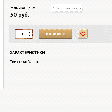
Розничная цена:
178 шт . на складе
30 руб.
В корзину
Отложить
ХАРАКТЕРИСТИКИ
Тематика:
Винтаж