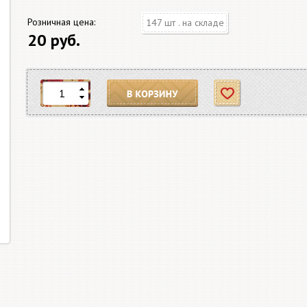
Розничная цена:
147 шт . на складе
20 руб.
В корзину
Отложить