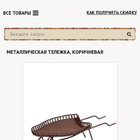
КАК ПОЛУЧИТЬ СКИДКУ
ВСЕ ТОВАРЫ
Найти
МЕТАЛЛИЧЕСКАЯ ТЕЛЕЖКА, КОРИЧНЕВАЯ