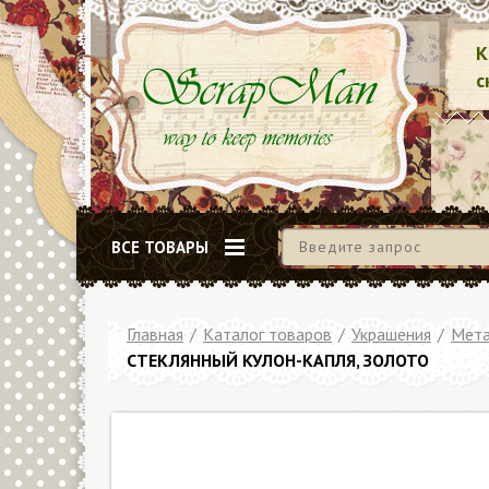
К
с
ВСЕ ТОВАРЫ
Главная
/
Каталог товаров
/
Украшения
/
Мета
СТЕКЛЯННЫЙ КУЛОН-КАПЛЯ, ЗОЛОТО