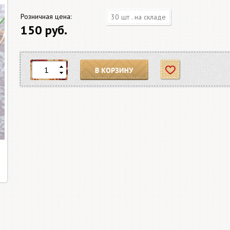
Розничная цена:
30 шт . на складе
150 руб.
В корзину
Отложить