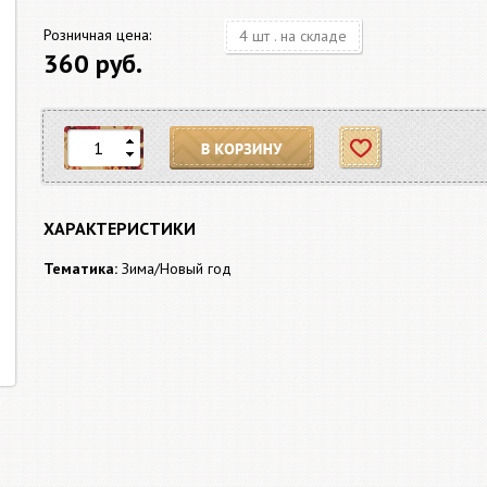
Розничная цена:
4 шт . на складе
360 руб.
В корзину
Отложить
ХАРАКТЕРИСТИКИ
Тематика:
Зима/Новый год