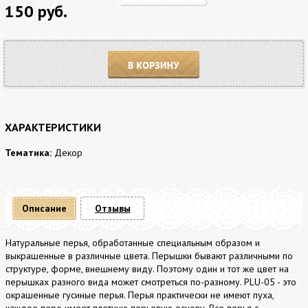
150 руб.
В корзину
ХАРАКТЕРИСТИКИ
Тематика:
Декор
Описание
Отзывы
Натуральные перья, обработанные специальным образом и
выкрашенные в различные цвета. Перышки бывают различными по
структуре, форме, внешнему виду. Поэтому один и тот же цвет на
перышках разного вида может смотреться по-разному. PLU-05 - это
окрашенные гусиные перья. Перья практически не имеют пуха,