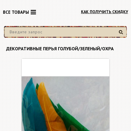
КАК ПОЛУЧИТЬ СКИДКУ
ВСЕ ТОВАРЫ
Найти
ДЕКОРАТИВНЫЕ ПЕРЬЯ ГОЛУБОЙ/ЗЕЛЕНЫЙ/ОХРА