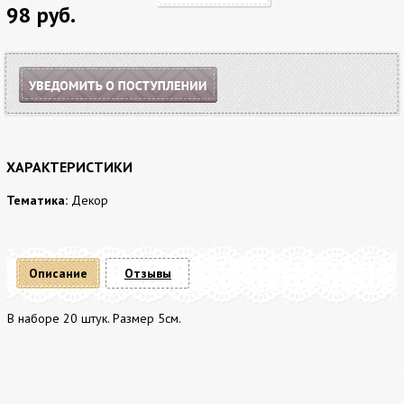
98 руб.
ХАРАКТЕРИСТИКИ
Тематика:
Декор
Описание
Отзывы
В наборе 20 штук. Размер 5см.