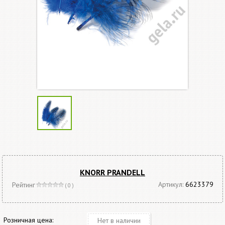
KNORR PRANDELL
Артикул:
6623379
Рейтинг
( 0 )
Розничная цена:
Нет в наличии