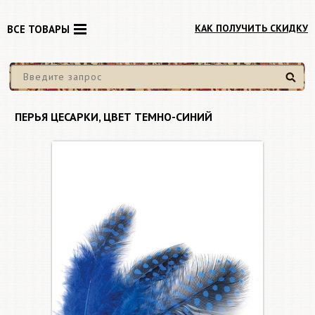
КАК ПОЛУЧИТЬ СКИДКУ
ВСЕ ТОВАРЫ
Найти
ПЕРЬЯ ЦЕСАРКИ, ЦВЕТ ТЕМНО-СИНИЙ