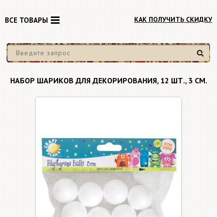
КАК ПОЛУЧИТЬ СКИДКУ
ВСЕ ТОВАРЫ
Найти
НАБОР ШАРИКОВ ДЛЯ ДЕКОРИРОВАНИЯ, 12 ШТ., 3 СМ.