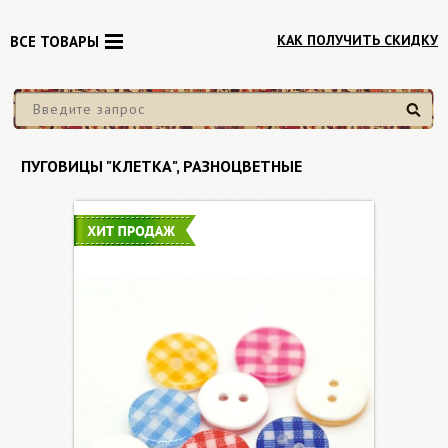
КАК ПОЛУЧИТЬ СКИДКУ
ВСЕ ТОВАРЫ
Найти
ПУГОВИЦЫ "КЛЕТКА", РАЗНОЦВЕТНЫЕ