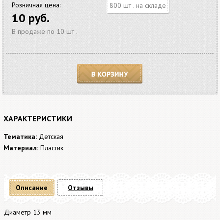
Розничная цена:
800 шт . на складе
10 руб.
В продаже по 10 шт .
В корзину
ХАРАКТЕРИСТИКИ
Тематика:
Детская
Материал:
Пластик
Описание
Отзывы
Диаметр 13 мм