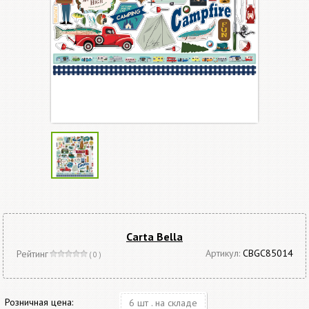
Carta Bella
Артикул:
CBGC85014
Рейтинг
( 0 )
Розничная цена:
6 шт . на складе