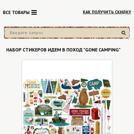
КАК ПОЛУЧИТЬ СКИДКУ
ВСЕ ТОВАРЫ
Найти
НАБОР СТИКЕРОВ ИДЕМ В ПОХОД "GONE CAMPING"