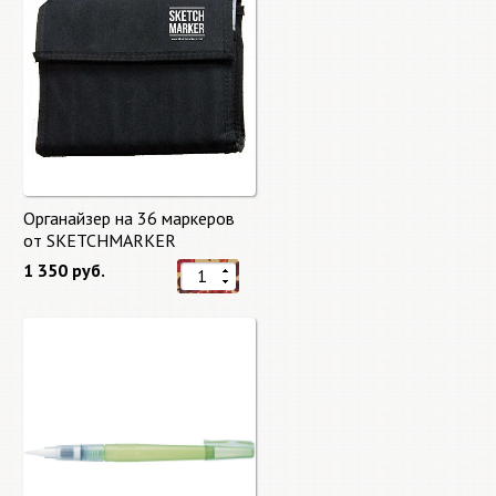
Органайзер на 36 маркеров
от SKETCHMARKER
1 350 руб.