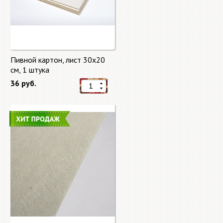
Пивной картон, лист 30х20
cм, 1 штука
36 руб.