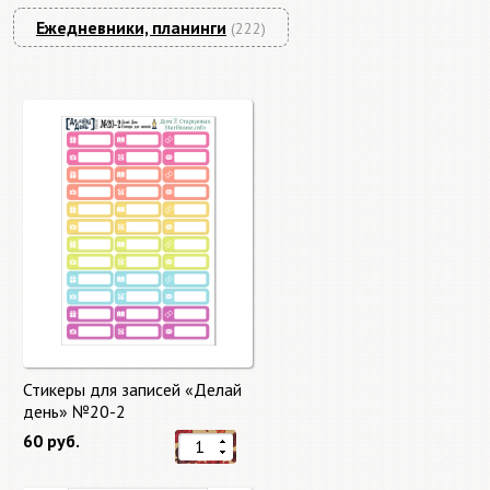
Ежедневники, планинги
(222)
Стикеры для записей «Делай
день» №20-2
60 руб.