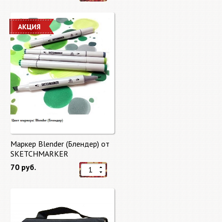
Маркер Blender (Блендер) от
SKETCHMARKER
70 руб.