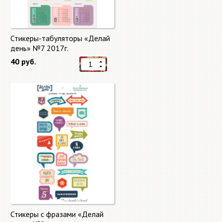
Стикеры-табуляторы «Делай
день» №7 2017г.
40 руб.
Стикеры с фразами «Делай