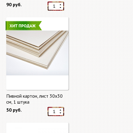
90 руб.
Пивной картон, лист 30х30
cм, 1 штука
50 руб.