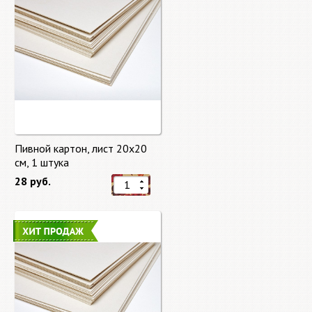
Пивной картон, лист 20х20
cм, 1 штука
28 руб.