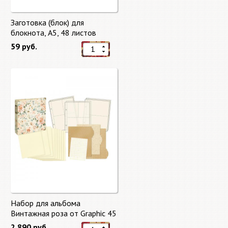
Заготовка (блок) для
блокнота, А5, 48 листов
59 руб.
Набор для альбома
Винтажная роза от Graphic 45
2 890 руб.