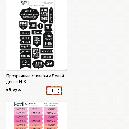
Прозрачные стикеры «Делай
день» №8
69 руб.