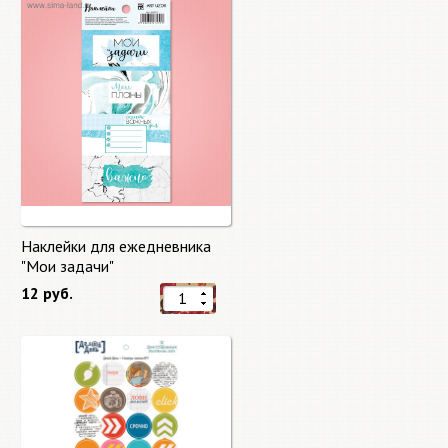
Наклейки для ежедневника
"Мои задачи"
12 руб.