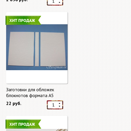
Заготовки для обложек
блокнотов формата А5
22 руб.