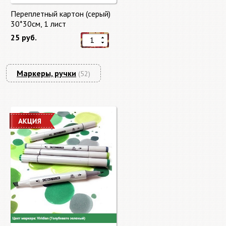
Переплетный картон (серый)
30*30см, 1 лист
25 руб.
Маркеры, ручки
(52)