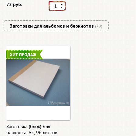
72 руб.
Заготовки для альбомов и блокнотов
(79)
Заготовка (блок) для
блокнота, А5, 96 листов