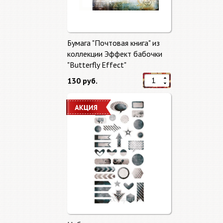
Бумага "Почтовая книга" из
коллекции Эффект бабочки
"Butterfly Effect"
130 руб.