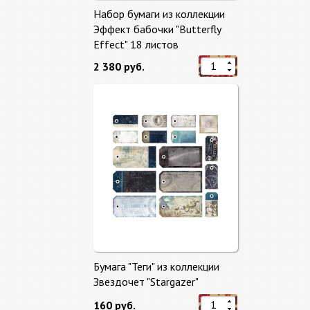
Набор бумаги из коллекции
Эффект бабочки "Butterfly
Effect" 18 листов
2 380 руб.
Бумага "Теги" из коллекции
Звездочет "Stargazer"
160 руб.