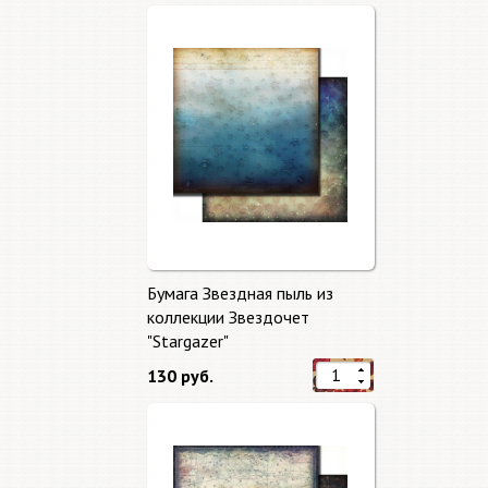
Бумага Звездная пыль из
коллекции Звездочет
"Stargazer"
130 руб.