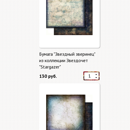
Бумага "Звездный зверинец"
из коллекции Звездочет
"Stargazer"
130 руб.