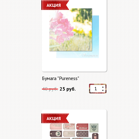
Бумага "Pureness"
40 руб.
25 руб.