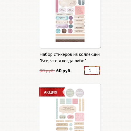
Набор стикеров из коллекции
"Все, что я когда либо"
90 руб.
60 руб.