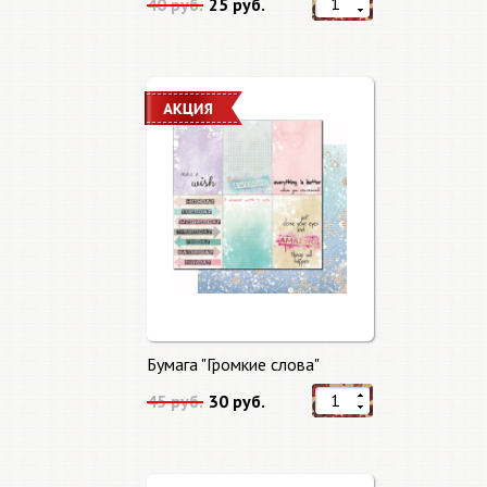
40 руб.
25 руб.
Бумага "Громкие слова"
45 руб.
30 руб.