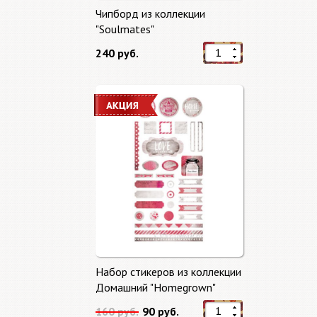
Чипборд из коллекции
"Soulmates"
240 руб.
Набор стикеров из коллекции
Домашний "Homegrown"
160 руб.
90 руб.