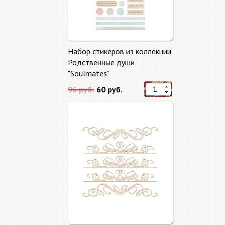
Набор стикеров из коллекции
Родственные души
"Soulmates"
96 руб.
60 руб.