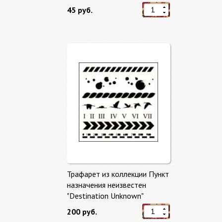
45 руб.
Трафарет из коллекции Пункт
назначения неизвестен
"Destination Unknown"
200 руб.