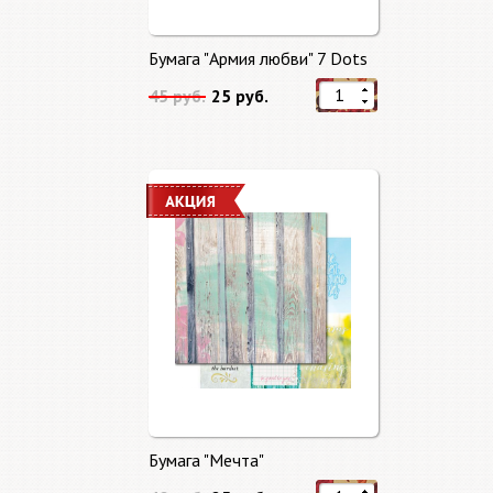
Бумага "Армия любви" 7 Dots
45 руб.
25 руб.
Бумага "Мечта"