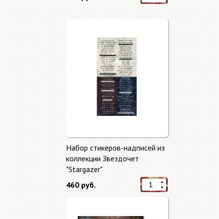
Набор стикеров-надписей из
коллекции Звездочет
"Stargazer"
460 руб.