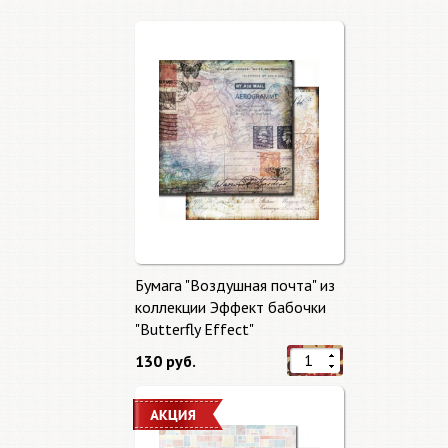
Бумага "Воздушная почта" из
коллекции Эффект бабочки
"Butterfly Effect"
130 руб.