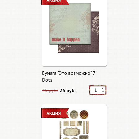
Бумага "Это возможно" 7
Dots
45 руб.
25 руб.