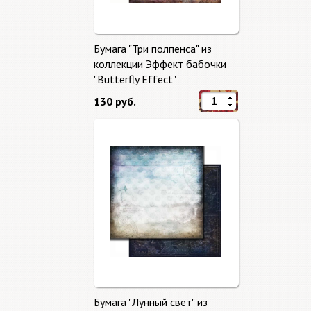
Бумага "Три полпенса" из
коллекции Эффект бабочки
"Butterfly Effect"
130 руб.
Бумага "Лунный свет" из