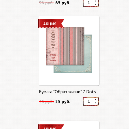
96 руб.
65 руб.
Бумага "Образ жизни" 7 Dots
45 руб.
25 руб.