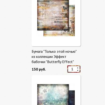
Бумага "Только этой ночью"
из коллекции Эффект
бабочки "Butterfly Effect"
130 руб.