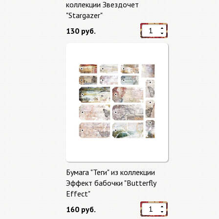
коллекции Звездочет
"Stargazer"
130 руб.
Бумага "Теги" из коллекции
Эффект бабочки "Butterfly
Effect"
160 руб.