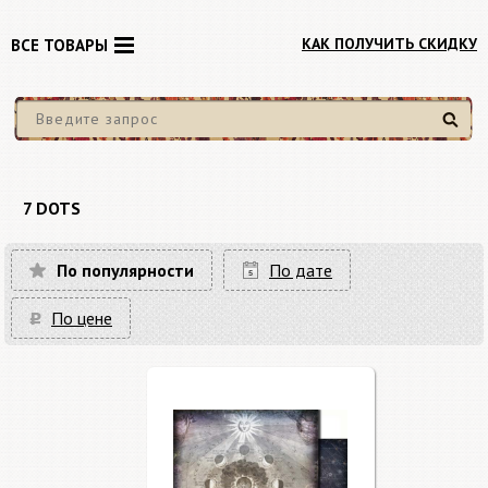
КАК ПОЛУЧИТЬ СКИДКУ
ВСЕ ТОВАРЫ
Найти
7 DOTS
По популярности
По дате
По цене