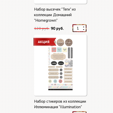
Набор высечек "Теги" из
коллекции Домашний
"Homegrown"
120 руб.
90 руб.
Набор стикеров из коллекции
Иллюминация "Illumination"