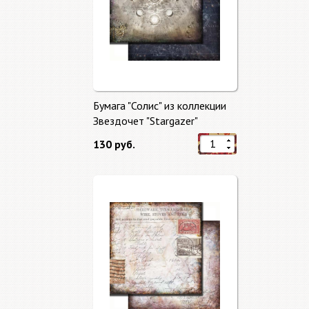
Бумага "Солис" из коллекции
Звездочет "Stargazer"
130 руб.