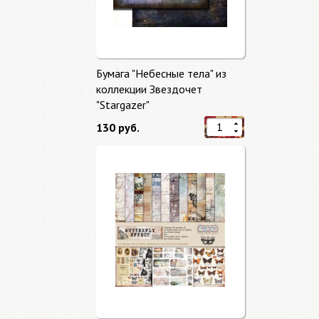
Бумага "Небесные тела" из
коллекции Звездочет
"Stargazer"
130 руб.