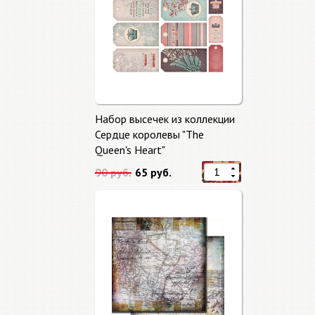
Набор высечек из коллекции
Сердце королевы "The
Queen's Heart"
90 руб.
65 руб.