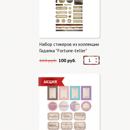
Набор стикеров из коллекции
Гадалка "Fortune-teller"
160 руб.
100 руб.