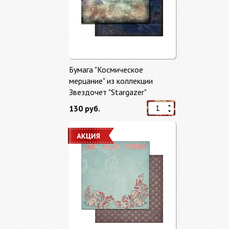
Бумага "Космическое
мерцание" из коллекции
Звездочет "Stargazer"
130 руб.