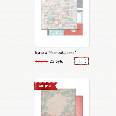
Бумага "Разнообразие"
40 руб.
25 руб.