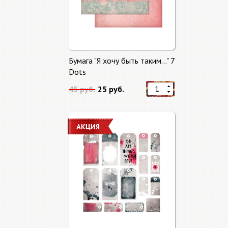
Бумага "Я хочу быть таким..." 7
Dots
45 руб.
25 руб.