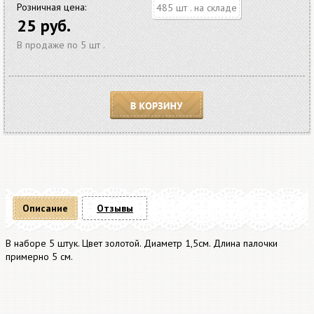
Розничная цена:
485 шт . на складе
25 руб.
В продаже по 5 шт .
В корзину
Описание
Отзывы
В наборе 5 штук. Цвет золотой. Диаметр 1,5см. Длина палочки
примерно 5 см.