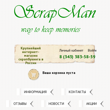
Крупнейший
Личный кабинет
Войти
интернет-
магазин
8 (343) 383-58-59
скрапбукинга в
России
Ваша корзина пуста
ИНФОРМАЦИЯ
КОНТАКТЫ
ОТЗЫВЫ
НОВОСТИ
АКЦИИ