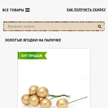
КАК ПОЛУЧИТЬ СКИДКУ
ВСЕ ТОВАРЫ
Найти
ЗОЛОТЫЕ ЯГОДКИ НА ПАЛОЧКЕ