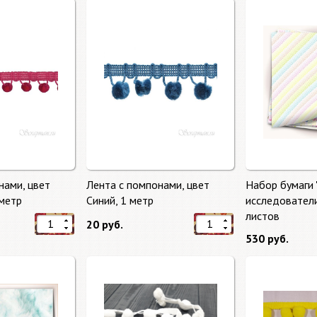
нами, цвет
Лента с помпонами, цвет
Набор бумаги
метр
Синий, 1 метр
исследователи
листов
20 руб.
530 руб.