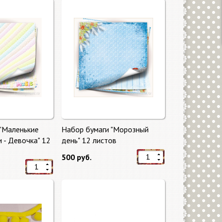
 "Маленькие
Набор бумаги "Морозный
 - Девочка" 12
день" 12 листов
500 руб.