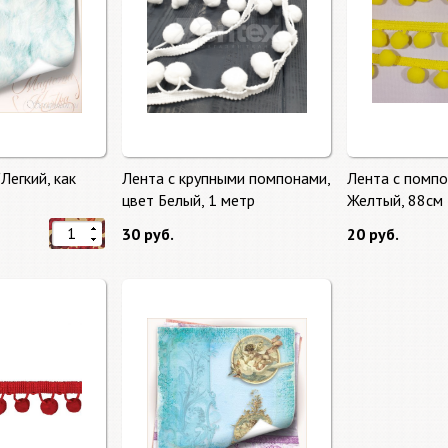
Легкий, как
Лента с крупными помпонами,
Лента с помпо
цвет Белый, 1 метр
Желтый, 88см
30 руб.
20 руб.