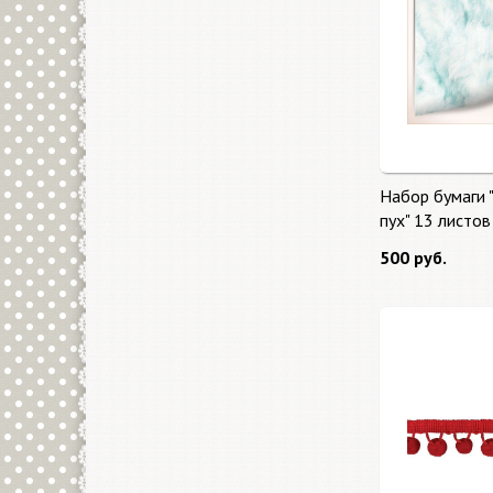
Набор бумаги "
пух" 13 листов
500 руб.