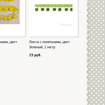
нами, цвет
Лента с помпонами, цвет
Зеленый, 1 метр
25 руб.