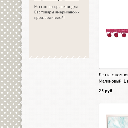
Мы готовы привезти для
Вас товары американских
производителей!
Лента с помпо
Малиновый, 1 
25 руб.